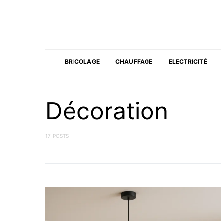
BRICOLAGE
CHAUFFAGE
ELECTRICITÉ
Décoration
17 POSTS