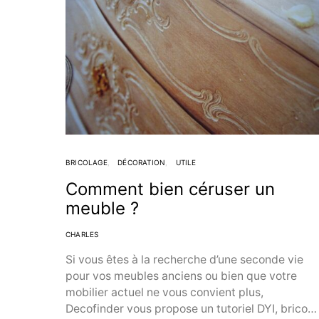
BRICOLAGE
DÉCORATION
UTILE
Comment bien céruser un
meuble ?
CHARLES
Si vous êtes à la recherche d’une seconde vie
pour vos meubles anciens ou bien que votre
mobilier actuel ne vous convient plus,
Decofinder vous propose un tutoriel DYI, brico…