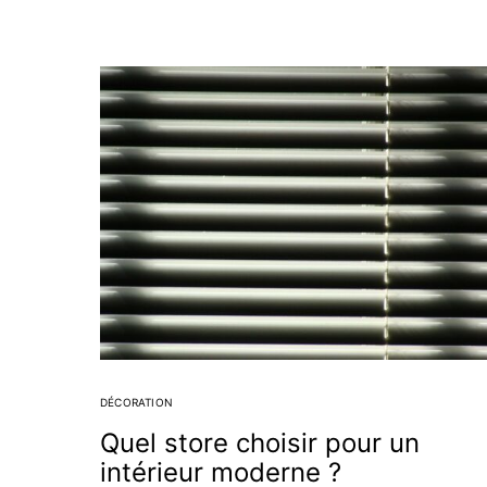
DÉCORATION
Quel store choisir pour un
intérieur moderne ?