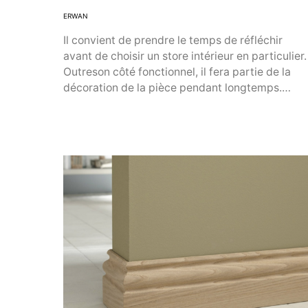
ERWAN
Il convient de prendre le temps de réfléchir
avant de choisir un store intérieur en particulier.
Outreson côté fonctionnel, il fera partie de la
décoration de la pièce pendant longtemps.…