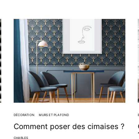
DÉCORATION
MURS ET PLAFOND
Comment poser des cimaises ?
CHARLES