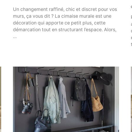
Un changement raffiné, chic et discret pour vos
murs, ça vous dit ? La cimaise murale est une
décoration qui apporte ce petit plus, cette
démarcation tout en structurant l’espace. Alors,
…