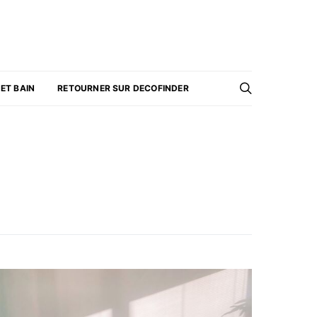
 ET BAIN
RETOURNER SUR DECOFINDER