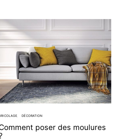
BRICOLAGE
DÉCORATION
Comment poser des moulures
?