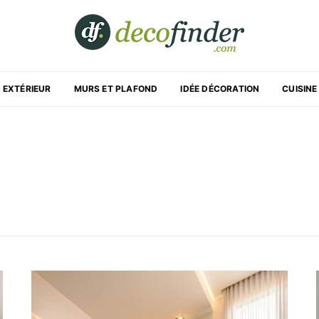
EXTÉRIEUR
MURS ET PLAFOND
IDÉE DÉCORATION
CUISINE