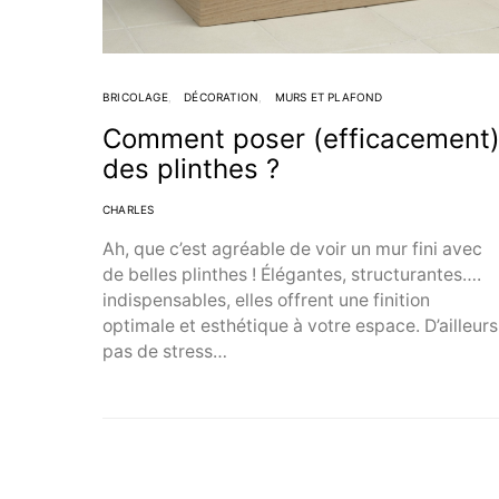
BRICOLAGE
DÉCORATION
MURS ET PLAFOND
Comment poser (efficacement
des plinthes ?
CHARLES
Ah, que c’est agréable de voir un mur fini avec
de belles plinthes ! Élégantes, structurantes….
indispensables, elles offrent une finition
optimale et esthétique à votre espace. D’ailleurs
pas de stress…