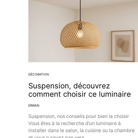
DÉCORATION
Suspension, découvrez
comment choisir ce luminaire
ERWAN
Suspension, nos conseils pour bien la choisir
Vous êtes à la recherche d’un luminaire à
installer dans le salon, la cuisine ou la chambre
et vous n savez pas vers…