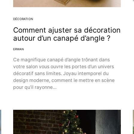
DÉCORATION
Comment ajuster sa décoration
autour d’un canapé d’angle ?
ERWAN
Ce magnifique canapé d’angle trônant dans
votre salon vous ouvre les portes d’un univers
décoratif sans limites. Joyau intemporel du
design moderne, comment le mettre en scène
pour qu’il rayonne…