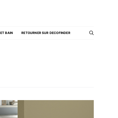
 ET BAIN
RETOURNER SUR DECOFINDER