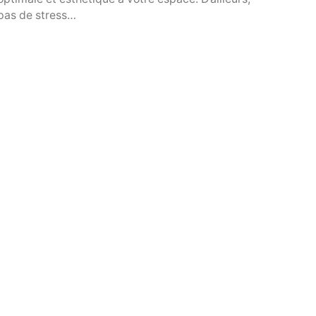
pas de stress…