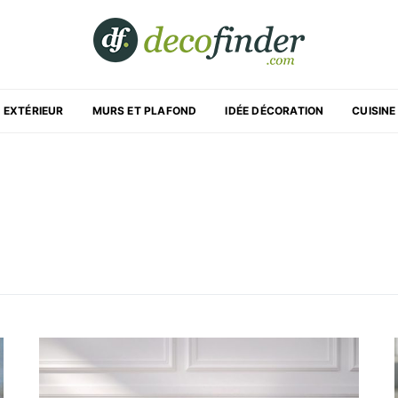
EXTÉRIEUR
MURS ET PLAFOND
IDÉE DÉCORATION
CUISINE