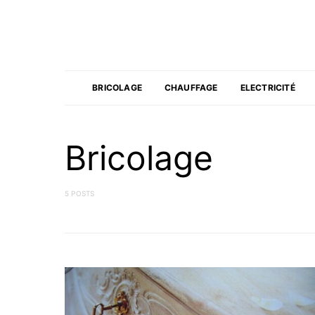
BRICOLAGE
CHAUFFAGE
ELECTRICITÉ
Bricolage
5 POSTS