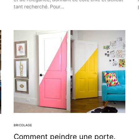
tant recherché. Pour…
BRICOLAGE
Comment peindre une porte.