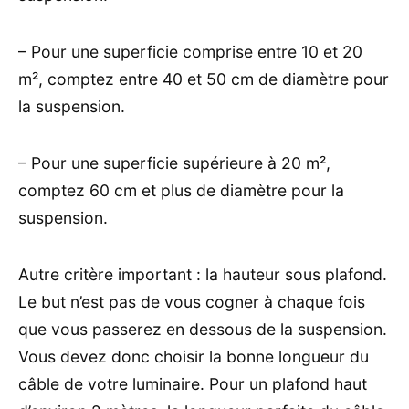
– Pour une superficie comprise entre 10 et 20
m², comptez entre 40 et 50 cm de diamètre pour
la suspension.
– Pour une superficie supérieure à 20 m²,
comptez 60 cm et plus de diamètre pour la
suspension.
Autre critère important : la hauteur sous plafond.
Le but n’est pas de vous cogner à chaque fois
que vous passerez en dessous de la suspension.
Vous devez donc choisir la bonne longueur du
câble de votre luminaire. Pour un plafond haut