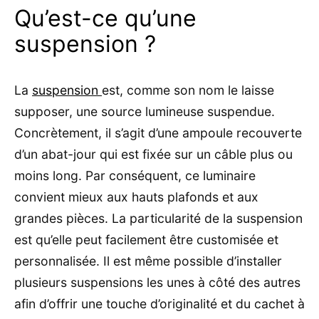
Qu’est-ce qu’une
suspension ?
La
suspension
est, comme son nom le laisse
supposer, une source lumineuse suspendue.
Concrètement, il s’agit d’une ampoule recouverte
d’un abat-jour qui est fixée sur un câble plus ou
moins long. Par conséquent, ce luminaire
convient mieux aux hauts plafonds et aux
grandes pièces. La particularité de la suspension
est qu’elle peut facilement être customisée et
personnalisée. Il est même possible d’installer
plusieurs suspensions les unes à côté des autres
afin d’offrir une touche d’originalité et du cachet à