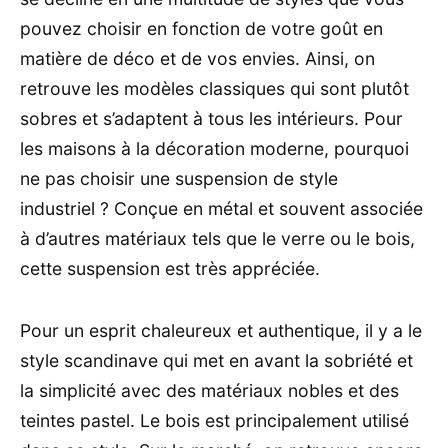
pouvez choisir en fonction de votre goût en
matière de déco et de vos envies. Ainsi, on
retrouve les modèles classiques qui sont plutôt
sobres et s’adaptent à tous les intérieurs. Pour
les maisons à la décoration moderne, pourquoi
ne pas choisir une suspension de style
industriel ? Conçue en métal et souvent associée
à d’autres matériaux tels que le verre ou le bois,
cette suspension est très appréciée.
Pour un esprit chaleureux et authentique, il y a le
style scandinave qui met en avant la sobriété et
la simplicité avec des matériaux nobles et des
teintes pastel. Le bois est principalement utilisé