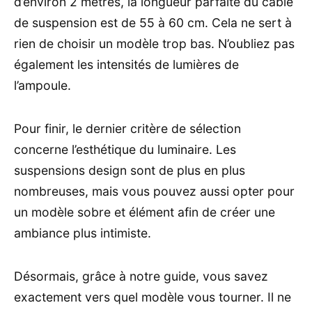
d’environ 2 mètres, la longueur parfaite du câble
de suspension est de 55 à 60 cm. Cela ne sert à
rien de choisir un modèle trop bas. N’oubliez pas
également les intensités de lumières de
l’ampoule.
Pour finir, le dernier critère de sélection
concerne l’esthétique du luminaire. Les
suspensions design sont de plus en plus
nombreuses, mais vous pouvez aussi opter pour
un modèle sobre et élément afin de créer une
ambiance plus intimiste.
Désormais, grâce à notre guide, vous savez
exactement vers quel modèle vous tourner. Il ne