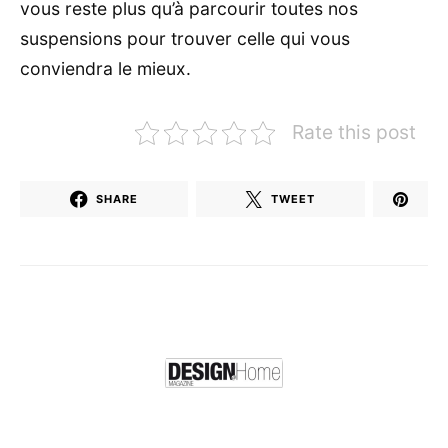
vous reste plus qu’à parcourir toutes nos
suspensions pour trouver celle qui vous
conviendra le mieux.
Rate this post
SHARE
TWEET