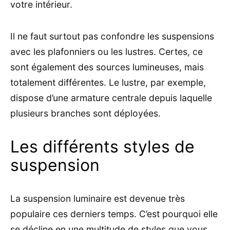
votre intérieur.
Il ne faut surtout pas confondre les suspensions
avec les plafonniers ou les lustres. Certes, ce
sont également des sources lumineuses, mais
totalement différentes. Le lustre, par exemple,
dispose d’une armature centrale depuis laquelle
plusieurs branches sont déployées.
Les différents styles de
suspension
La suspension luminaire est devenue très
populaire ces derniers temps. C’est pourquoi elle
se décline en une multitude de styles que vous