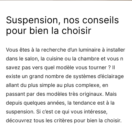
Suspension, nos conseils
pour bien la choisir
Vous êtes à la recherche d’un luminaire à installer
dans le salon, la cuisine ou la chambre et vous n
savez pas vers quel modèle vous tourner ? Il
existe un grand nombre de systèmes d’éclairage
allant du plus simple au plus complexe, en
passant par des modèles très originaux. Mais
depuis quelques années, la tendance est à la
suspension. Si c’est ce qui vous intéresse,
découvrez tous les critères pour bien la choisir.