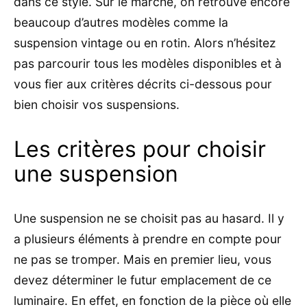
dans ce style. Sur le marché, on retrouve encore
beaucoup d’autres modèles comme la
suspension vintage ou en rotin. Alors n’hésitez
pas parcourir tous les modèles disponibles et à
vous fier aux critères décrits ci-dessous pour
bien choisir vos suspensions.
Les critères pour choisir
une suspension
Une suspension ne se choisit pas au hasard. Il y
a plusieurs éléments à prendre en compte pour
ne pas se tromper. Mais en premier lieu, vous
devez déterminer le futur emplacement de ce
luminaire. En effet, en fonction de la pièce où elle