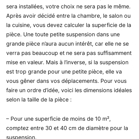
sera installées, votre choix ne sera pas le même.
Après avoir décidé entre la chambre, le salon ou
la cuisine, vous devez calculer la superficie de la
pièce. Une toute petite suspension dans une
grande pièce n’aura aucun intérêt, car elle ne se
verra pas beaucoup et ne sera pas suffisamment
mise en valeur. Mais à l’inverse, si la suspension
est trop grande pour une petite pièce, elle va
vous gêner dans vos déplacements. Pour vous
faire un ordre d’idée, voici les dimensions idéales
selon la taille de la pièce :
– Pour une superficie de moins de 10 m²,
comptez entre 30 et 40 cm de diamètre pour la
suspension.