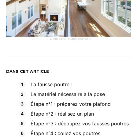
VIA VINTAGE TIMBERWORKS
DANS CET ARTICLE :
La fausse poutre :
Le matériel nécessaire à la pose :
Étape n°1 : préparez votre plafond
Étape n°2 : réalisez un plan
Étape n°3 : découpez vos fausses poutres
Étape n°4 : collez vos poutres