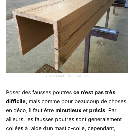
VIA VINTAGE TIMBERWORKS
Poser des fausses poutres
ce n’est pas très
difficile
, mais comme pour beaucoup de choses
en déco, il faut être
minutieux
et
précis
. Par
ailleurs, les fausses poutres sont généralement
collées à l’aide d’un mastic-colle, cependant,