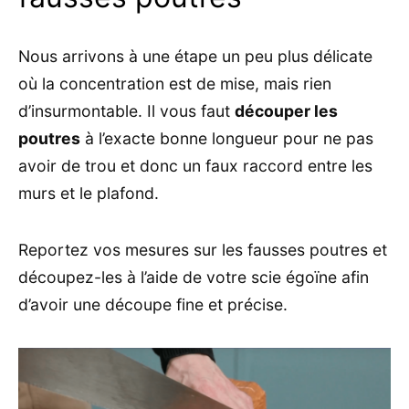
Nous arrivons à une étape un peu plus délicate
où la concentration est de mise, mais rien
d’insurmontable. Il vous faut
découper les
poutres
à l’exacte bonne longueur pour ne pas
avoir de trou et donc un faux raccord entre les
murs et le plafond.
Reportez vos mesures sur les fausses poutres et
découpez-les à l’aide de votre scie égoïne afin
d’avoir une découpe fine et précise.