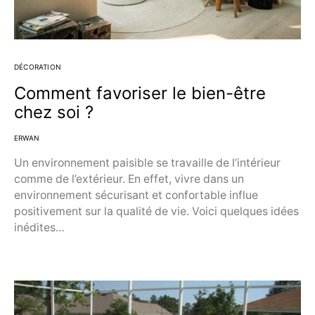
DÉCORATION
Comment favoriser le bien-être
chez soi ?
ERWAN
Un environnement paisible se travaille de l’intérieur
comme de l’extérieur. En effet, vivre dans un
environnement sécurisant et confortable influe
positivement sur la qualité de vie. Voici quelques idées
inédites…