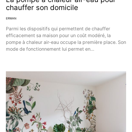
chauffer son domicile
ERWAN
Parmi les dispositifs qui permettent de chauffer
efficacement sa maison pour un coût modéré, la
pompe à chaleur air-eau occupe la première place. Son
mode de fonctionnement lui permet en…