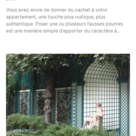
Vous avez envie de donner du cachet à votre
appartement, une touche plus rustique, plus
authentique. Poser une ou plusieurs fausses poutres
est une manière simple d’apporter du caractère à…