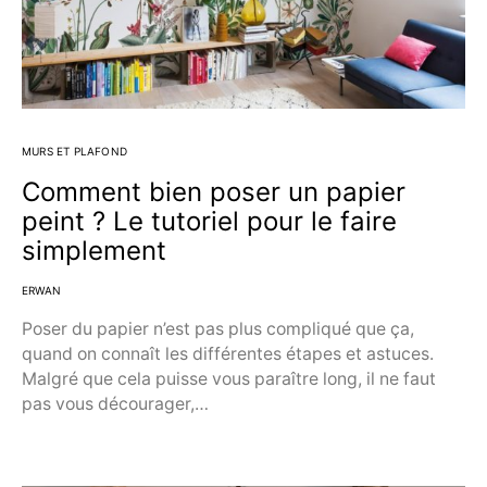
MURS ET PLAFOND
Comment bien poser un papier
peint ? Le tutoriel pour le faire
simplement
ERWAN
Poser du papier n’est pas plus compliqué que ça,
quand on connaît les différentes étapes et astuces.
Malgré que cela puisse vous paraître long, il ne faut
pas vous décourager,…