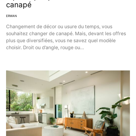
canapé
ERWAN
Changement de décor ou usure du temps, vous
souhaitez changer de canapé. Mais, devant les offres
plus que diversifiées, vous ne savez quel modèle
choisir. Droit ou d’angle, rouge ou…