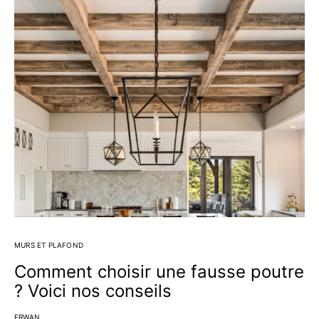
MURS ET PLAFOND
Comment choisir une fausse poutre
? Voici nos conseils
ERWAN