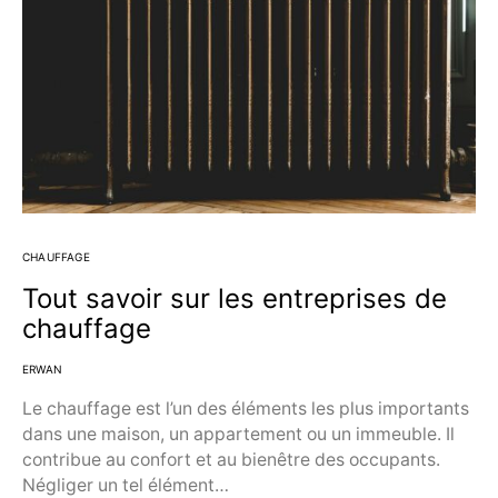
CHAUFFAGE
Tout savoir sur les entreprises de
chauffage
ERWAN
Le chauffage est l’un des éléments les plus importants
dans une maison, un appartement ou un immeuble. Il
contribue au confort et au bienêtre des occupants.
Négliger un tel élément…