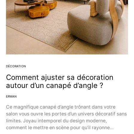
DÉCORATION
Comment ajuster sa décoration
autour d’un canapé d’angle ?
ERWAN
Ce magnifique canapé d’angle trônant dans votre
salon vous ouvre les portes d’un univers décoratif sans
limites. Joyau intemporel du design moderne,
comment le mettre en scène pour qu’il rayonne…