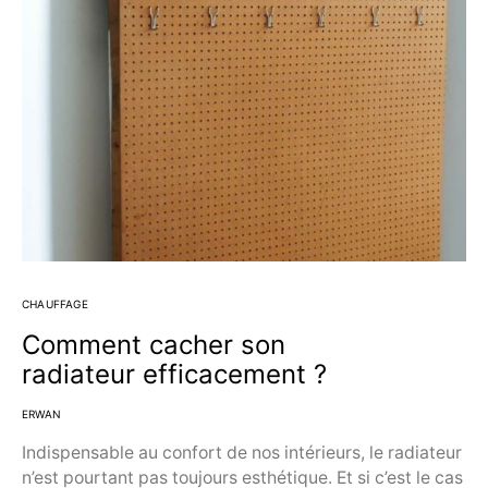
CHAUFFAGE
Comment cacher son
radiateur efficacement ?
ERWAN
Indispensable au confort de nos intérieurs, le radiateur
n’est pourtant pas toujours esthétique. Et si c’est le cas