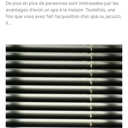
De plus en plus de personnes sont intéressées par les
avantages d’avoir un spa à la maison. Toutefois, une
fois que vous avez fait l’acquisition d’un spa ou jacuzzi,
il…