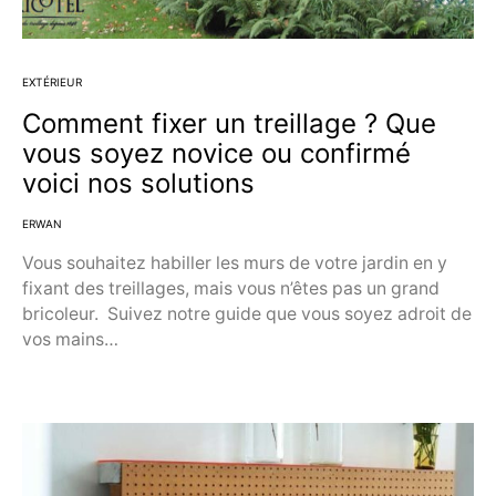
EXTÉRIEUR
Comment fixer un treillage ? Que
vous soyez novice ou confirmé
voici nos solutions
ERWAN
Vous souhaitez habiller les murs de votre jardin en y
fixant des treillages, mais vous n’êtes pas un grand
bricoleur. Suivez notre guide que vous soyez adroit de
vos mains…