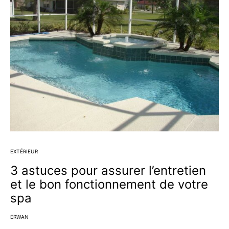
EXTÉRIEUR
3 astuces pour assurer l’entretien
et le bon fonctionnement de votre
spa
ERWAN