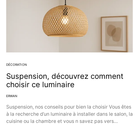
DÉCORATION
Suspension, découvrez comment
choisir ce luminaire
ERWAN
Suspension, nos conseils pour bien la choisir Vous êtes
à la recherche d’un luminaire à installer dans le salon, la
cuisine ou la chambre et vous n savez pas vers…