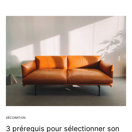
DÉCORATION
3 prérequis pour sélectionner son