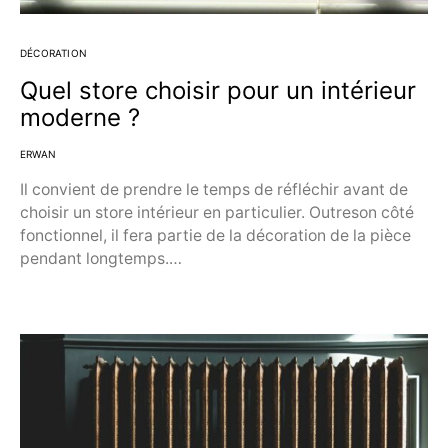
DÉCORATION
Quel store choisir pour un intérieur
moderne ?
ERWAN
Il convient de prendre le temps de réfléchir avant de
choisir un store intérieur en particulier. Outreson côté
fonctionnel, il fera partie de la décoration de la pièce
pendant longtemps.…