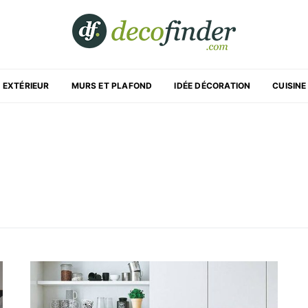
EXTÉRIEUR
MURS ET PLAFOND
IDÉE DÉCORATION
CUISINE