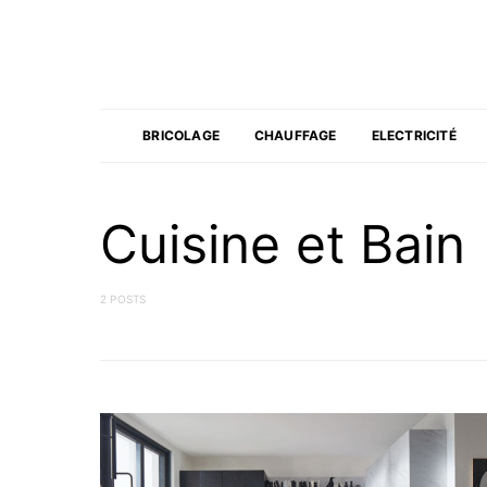
BRICOLAGE
CHAUFFAGE
ELECTRICITÉ
Cuisine et Bain
2 POSTS