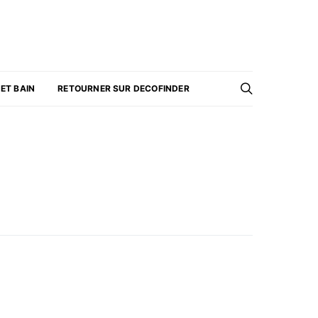
 ET BAIN
RETOURNER SUR DECOFINDER