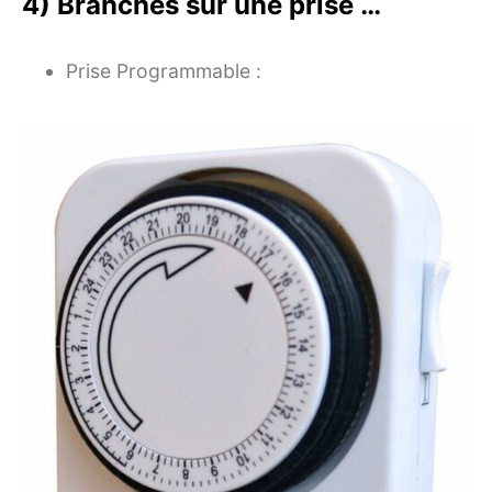
4) Branchés sur une prise …
Prise Programmable :