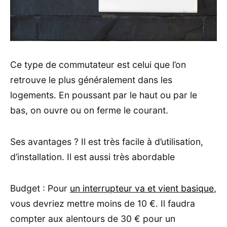
Ce type de commutateur est celui que l’on
retrouve le plus généralement dans les
logements. En poussant par le haut ou par le
bas, on ouvre ou on ferme le courant.
Ses avantages ? Il est très facile à d’utilisation,
d’installation. Il est aussi très abordable
Budget : Pour
un interrupteur va et vient basique
,
vous devriez mettre moins de 10 €. Il faudra
compter aux alentours de 30 € pour un