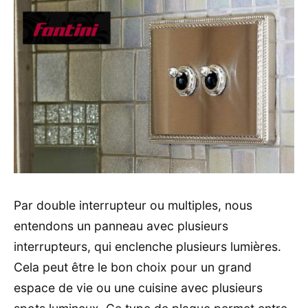
Par double interrupteur ou multiples, nous
entendons un panneau avec plusieurs
interrupteurs, qui enclenche plusieurs lumières.
Cela peut être le bon choix pour un grand
espace de vie ou une cuisine avec plusieurs