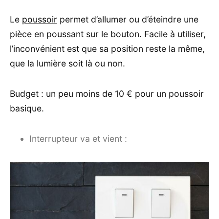
Le
poussoir
permet d’allumer ou d’éteindre une
pièce en poussant sur le bouton. Facile à utiliser,
l’inconvénient est que sa position reste la même,
que la lumière soit là ou non.
Budget : un peu moins de 10 € pour un poussoir
basique.
Interrupteur va et vient :