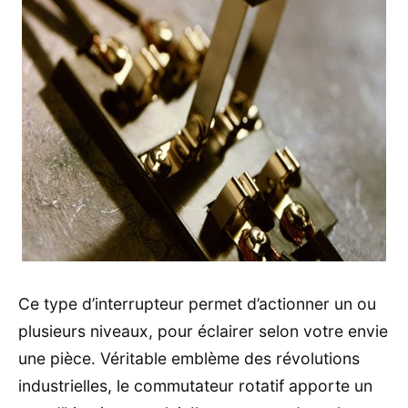
Ce type d’interrupteur permet d’actionner un ou
plusieurs niveaux, pour éclairer selon votre envie
une pièce. Véritable emblème des révolutions
industrielles, le commutateur rotatif apporte un