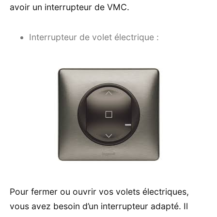
avoir un interrupteur de VMC.
Interrupteur de volet électrique :
Pour fermer ou ouvrir vos volets électriques,
vous avez besoin d’un interrupteur adapté. Il