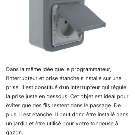
Dans la même idée que le programmateur,
l’interrupteur et prise étanche s’installe sur une
prise. Il est constitué d’un interrupteur qui régule
la prise juste en dessous. Cet objet est idéal pour
éviter que des fils restent dans le passage. De
plus, il est étanche. Il peut donc être installé dans
un jardin et être utilisé pour votre tondeuse à
gazon.