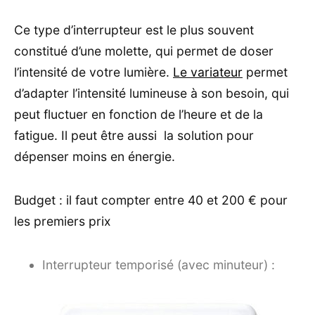
Ce type d’interrupteur est le plus souvent
constitué d’une molette, qui permet de doser
l’intensité de votre lumière.
Le variateur
permet
d’adapter l’intensité lumineuse à son besoin, qui
peut fluctuer en fonction de l’heure et de la
fatigue. Il peut être aussi la solution pour
dépenser moins en énergie.
Budget : il faut compter entre 40 et 200 € pour
les premiers prix
Interrupteur temporisé (avec minuteur) :