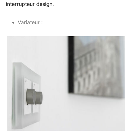
interrupteur design.
Variateur :