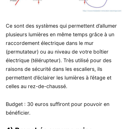
Ce sont des systèmes qui permettent d’allumer
plusieurs lumières en même temps grâce à un
raccordement électrique dans le mur
(permutateur) ou au niveau de votre boîtier
électrique (télérupteur). Très utilisé pour des
raisons de sécurité dans les escaliers, ils
permettent d’éclairer les lumières à l’étage et
celles au rez-de-chaussé.
Budget : 30 euros suffiront pour pouvoir en
bénéficier.