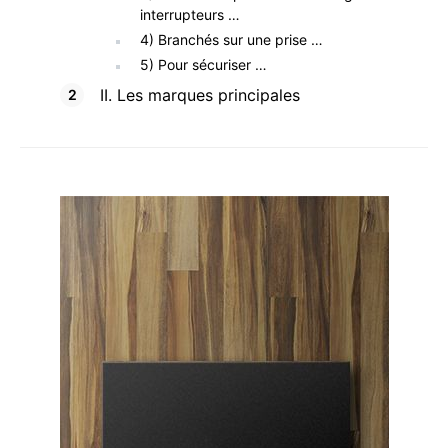
interrupteurs …
4) Branchés sur une prise …
5) Pour sécuriser …
II. Les marques principales