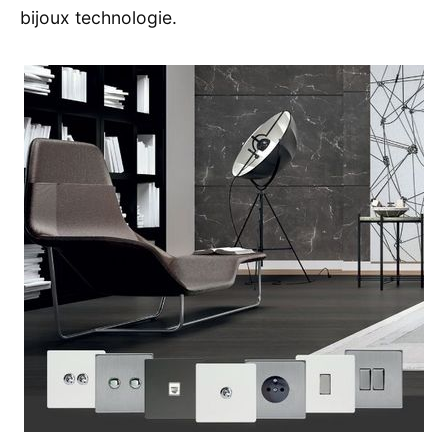
bijoux technologie.