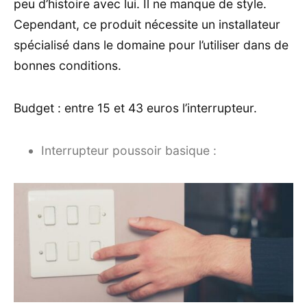
peu d’histoire avec lui. Il ne manque de style.
Cependant, ce produit nécessite un installateur
spécialisé dans le domaine pour l’utiliser dans de
bonnes conditions.
Budget : entre 15 et 43 euros l’interrupteur.
Interrupteur poussoir basique :