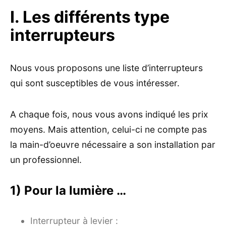
I. Les différents type
interrupteurs
Nous vous proposons une liste d’interrupteurs
qui sont susceptibles de vous intéresser.
A chaque fois, nous vous avons indiqué les prix
moyens. Mais attention, celui-ci ne compte pas
la main-d’oeuvre nécessaire a son installation par
un professionnel.
1) Pour la lumière …
Interrupteur à levier :