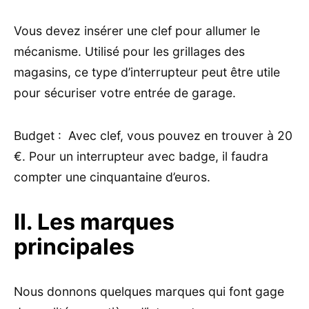
Vous devez insérer une clef pour allumer le
mécanisme. Utilisé pour les grillages des
magasins, ce type d’interrupteur peut être utile
pour sécuriser votre entrée de garage.
Budget : Avec clef, vous pouvez en trouver à 20
€. Pour un interrupteur avec badge, il faudra
compter une cinquantaine d’euros.
II. Les marques
principales
Nous donnons quelques marques qui font gage