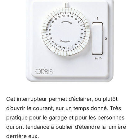
Cet interrupteur permet d’éclairer, ou plutôt
d’ouvrir le courant, sur un temps donné. Très
pratique pour le garage et pour les personnes
qui ont tendance à oublier d’éteindre la lumière
derrière eux.