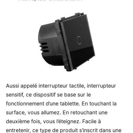
Aussi appelé interrupteur tactile, interrupteur
sensitif, ce dispositif se base sur le
fonctionnement d’une tablette. En touchant la
surface, vous allumez. En retouchant une
deuxième fois, vous l’éteignez. Facile à
entretenir, ce type de produit s’inscrit dans une