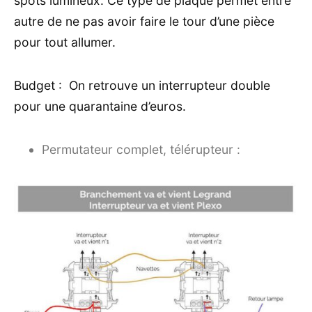
spots lumineux. Ce type de plaque permet entre
autre de ne pas avoir faire le tour d’une pièce
pour tout allumer.
Budget : On retrouve un interrupteur double
pour une quarantaine d’euros.
Permutateur complet, télérupteur :