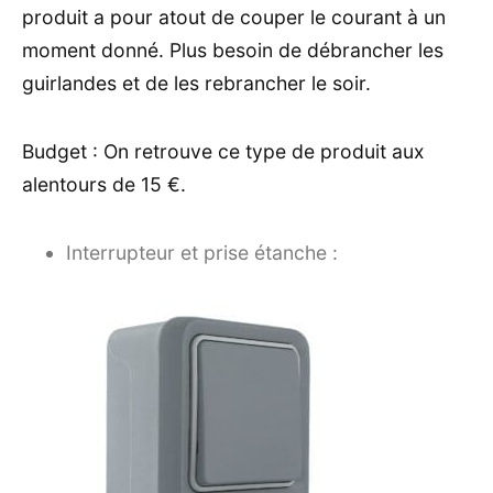
produit a pour atout de couper le courant à un
moment donné. Plus besoin de débrancher les
guirlandes et de les rebrancher le soir.
Budget : On retrouve ce type de produit aux
alentours de 15 €.
Interrupteur et prise étanche :