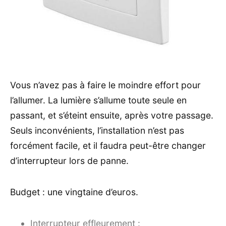
Vous n’avez pas à faire le moindre effort pour
l’allumer. La lumière s’allume toute seule en
passant, et s’éteint ensuite, après votre passage.
Seuls inconvénients, l’installation n’est pas
forcément facile, et il faudra peut-être changer
d’interrupteur lors de panne.
Budget : une vingtaine d’euros.
Interrupteur effleurement :