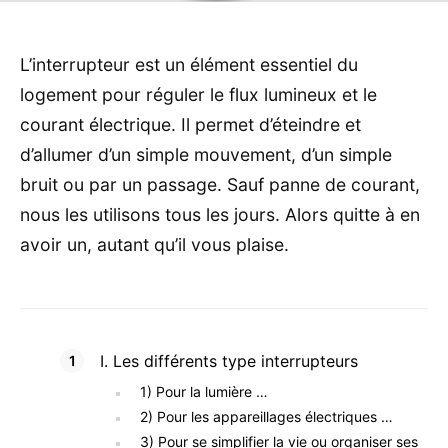
L’interrupteur est un élément essentiel du
logement pour réguler le flux lumineux et le
courant électrique. Il permet d’éteindre et
d’allumer d’un simple mouvement, d’un simple
bruit ou par un passage. Sauf panne de courant,
nous les utilisons tous les jours. Alors quitte à en
avoir un, autant qu’il vous plaise.
I. Les différents type interrupteurs
1) Pour la lumière …
2) Pour les appareillages électriques …
3) Pour se simplifier la vie ou organiser ses