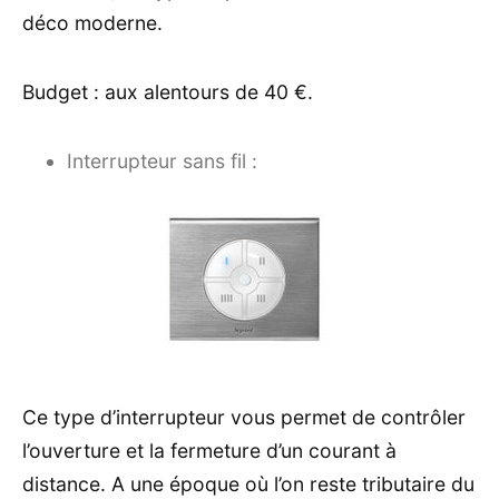
déco moderne.
Budget : aux alentours de 40 €.
Interrupteur sans fil :
Ce type d’interrupteur vous permet de contrôler
l’ouverture et la fermeture d’un courant à
distance. A une époque où l’on reste tributaire du