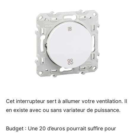
Cet interrupteur sert à allumer votre ventilation. Il
en existe avec ou sans variateur de puissance.
Budget : Une 20 d’euros pourrait suffire pour