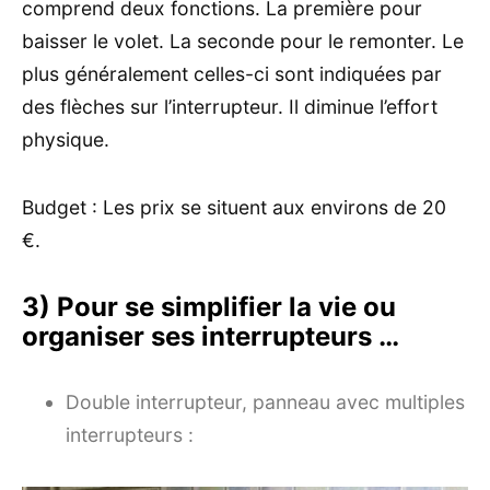
comprend deux fonctions. La première pour
baisser le volet. La seconde pour le remonter. Le
plus généralement celles-ci sont indiquées par
des flèches sur l’interrupteur. Il diminue l’effort
physique.
Budget : Les prix se situent aux environs de 20
€.
3) Pour se simplifier la vie ou
organiser ses interrupteurs …
Double interrupteur, panneau avec multiples
interrupteurs :