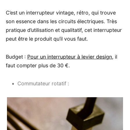
C’est un interrupteur vintage, rétro, qui trouve
son essence dans les circuits électriques. Très
pratique d’utilisation et qualitatif, cet interrupteur
peut être le produit qu’il vous faut.
Budget :
Pour un interrupteur à levier design
, il
faut compter plus de 30 €.
Commutateur rotatif :