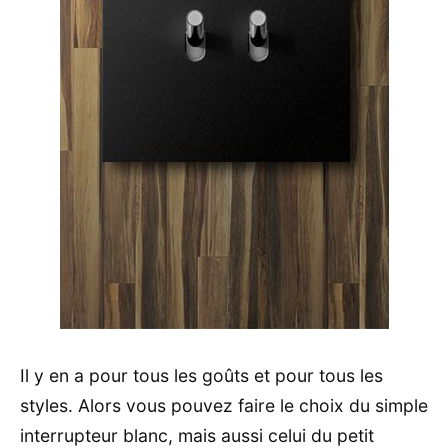
Il y en a pour tous les goûts et pour tous les
styles. Alors vous pouvez faire le choix du simple
interrupteur blanc, mais aussi celui du petit