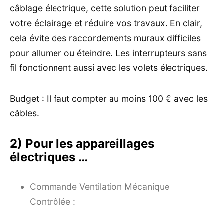
câblage électrique, cette solution peut faciliter
votre éclairage et réduire vos travaux. En clair,
cela évite des raccordements muraux difficiles
pour allumer ou éteindre. Les interrupteurs sans
fil fonctionnent aussi avec les volets électriques.
Budget : Il faut compter au moins 100 € avec les
câbles.
2) Pour les appareillages
électriques …
Commande Ventilation Mécanique
Contrôlée :