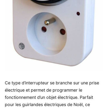
Ce type d’interrupteur se branche sur une prise
électrique et permet de programmer le
fonctionnement d’un objet électrique. Parfait
pour les guirlandes électriques de Noël, ce