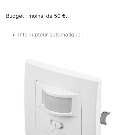
Budget : moins de 50 €.
Interrupteur automatique :