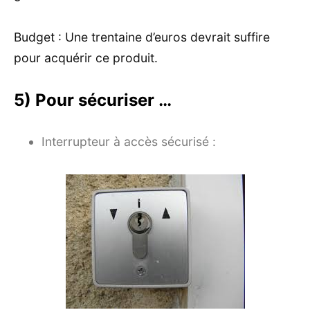
Budget : Une trentaine d’euros devrait suffire
pour acquérir ce produit.
5) Pour sécuriser …
Interrupteur à accès sécurisé :