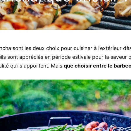
ncha sont les deux choix pour cuisiner à l’extérieur dè
ils sont appréciés en période estivale pour la saveur 
alité qu’ils apportent. Mais
que choisir entre le barbec