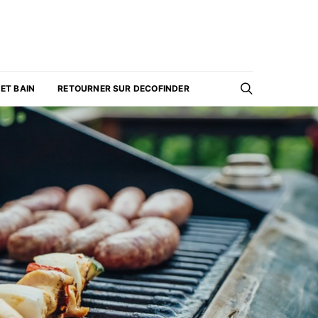
 ET BAIN
RETOURNER SUR DECOFINDER