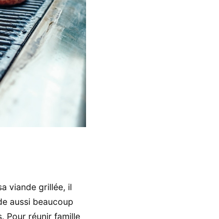
viande grillée, il
ande aussi beaucoup
. Pour réunir famille